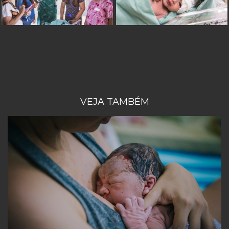
VEJA TAMBÉM