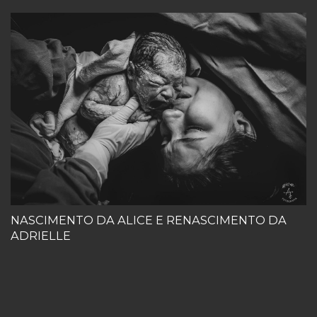
NASCIMENTO DA ALICE E RENASCIMENTO DA
ADRIELLE