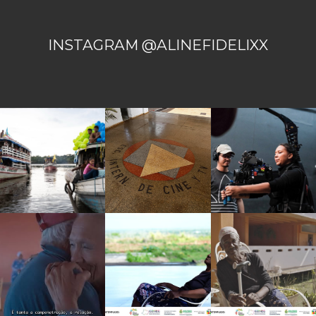
INSTAGRAM @ALINEFIDELIXX