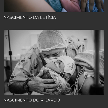
NASCIMENTO DA LETÍCIA
NASCIMENTO DO RICARDO