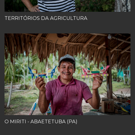
TERRITÓRIOS DA AGRICULTURA
O MIRITI - ABAETETUBA (PA)