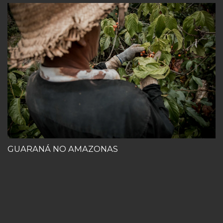
GUARANÁ NO AMAZONAS