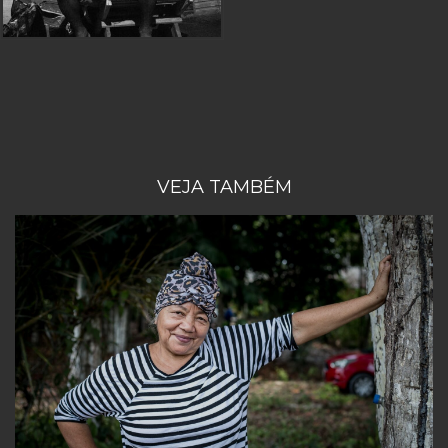
VEJA TAMBÉM