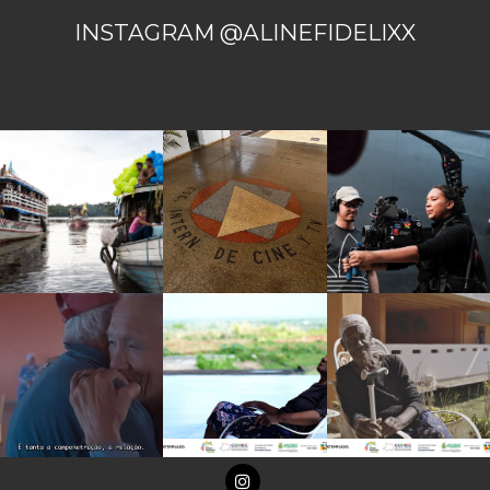
INSTAGRAM @ALINEFIDELIXX